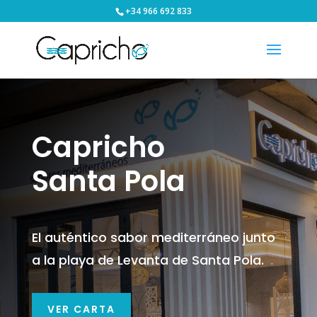
+34 966 692 833
Capricho
Santa Pola
El auténtico sabor mediterráneo junto
a la playa de Levanta de Santa Pola.
VER CARTA