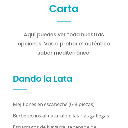
Carta
Aquí puedes ver toda nuestras
opciones. Vas a probar el auténtico
sabor mediterráneo.
Dando la Lata
Mejillones en escabeche (6-8 piezas)
Berberechos al natural de las rias gallegas
Espárragos de Navarra, tapenade de