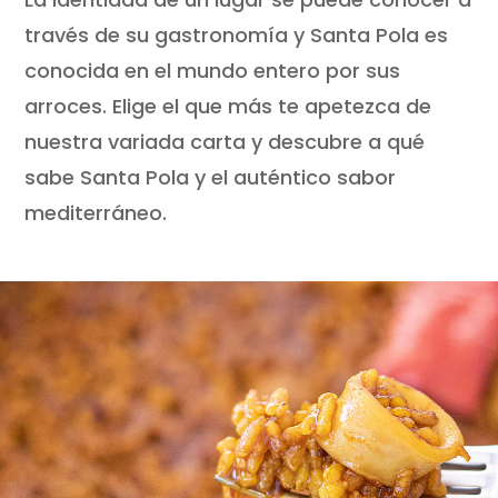
través de su gastronomía y Santa Pola es
conocida en el mundo entero por sus
arroces. Elige el que más te apetezca de
nuestra variada carta y descubre a qué
sabe Santa Pola y el auténtico sabor
mediterráneo.