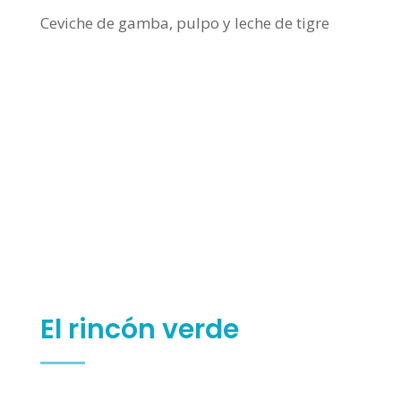
Ceviche de gamba, pulpo y leche de tigre
El rincón verde