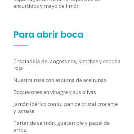
encurtidos y mayo de limón
Para abrir boca
Ensaladilla de langostinos, kimchee y cebolla
roja
Nuestra rusa con espuma de aceitunas
Boquerones en vinagre y sus olivas
Jamón ibérico con su pan de cristal crocante
y tomate
Tartar de salmón, guacamole y papel de
arroz