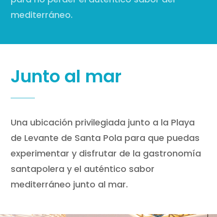
mediterráneo.
Junto al mar
Una ubicación privilegiada junto a la Playa
de Levante de Santa Pola para que puedas
experimentar y disfrutar de la gastronomía
santapolera y el auténtico sabor
mediterráneo junto al mar.