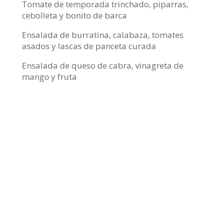
Tomate de temporada trinchado, piparras,
cebolleta y bonito de barca
Ensalada de burratina, calabaza, tomates
asados y lascas de panceta curada
Ensalada de queso de cabra, vinagreta de
mango y fruta